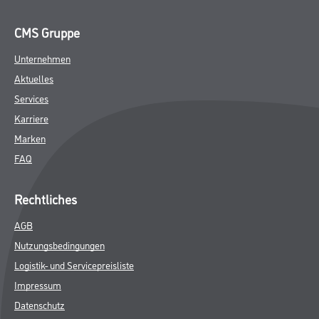
CMS Gruppe
Unternehmen
Aktuelles
Services
Karriere
Marken
FAQ
Rechtliches
AGB
Nutzungsbedingungen
Logistik- und Servicepreisliste
Impressum
Datenschutz