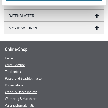
GEFAHRENHINWEISE
DATENBLÄTTER
SPEZIFIKATIONEN
Online-Shop
Farbe
WDV-Systeme
Trockenbau
Putze- und Spachtelmassen
Bodenbeläge
Wand- & Deckenbeläge
Werkzeug & Maschinen
Verbrauchsmaterialien