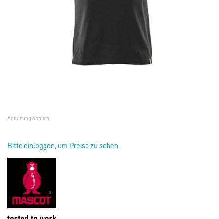
Abbildung ähnlich
Bitte einloggen, um Preise zu sehen