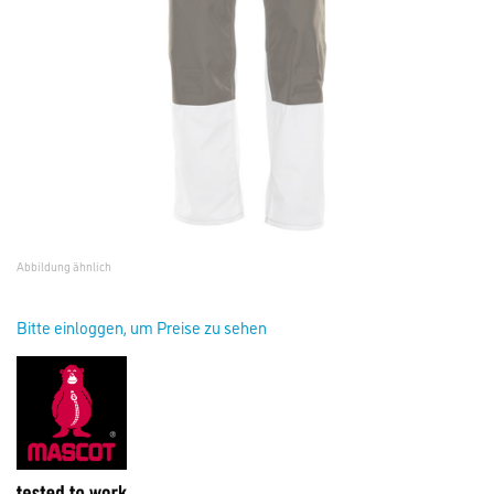
Abbildung ähnlich
Bitte einloggen, um Preise zu sehen