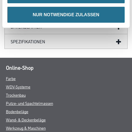
GEFAHRENHINWEISE
NUR NOTWENDIGE ZULASSEN
DATENBLÄTTER
SPEZIFIKATIONEN
Online-Shop
Farbe
WDV-Systeme
Trockenbau
Putze- und Spachtelmassen
Bodenbeläge
Wand- & Deckenbeläge
Werkzeug & Maschinen