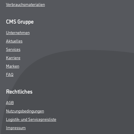
Verbrauchsmaterialien
CMS Gruppe
Unternehmen
Aktuelles
Services
Karriere
Marken
FAQ
Rechtliches
AGB
Nutzungsbedingungen
Logistik- und Servicepreisliste
Impressum