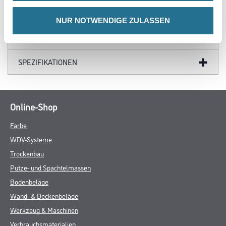
GEFAHRENHINWEISE
NUR NOTWENDIGE ZULASSEN
DATENBLÄTTER
SPEZIFIKATIONEN
Online-Shop
Farbe
WDV-Systeme
Trockenbau
Putze- und Spachtelmassen
Bodenbeläge
Wand- & Deckenbeläge
Werkzeug & Maschinen
Verbrauchsmaterialien