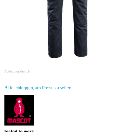
Abbildung ähnlich
Bitte einloggen, um Preise zu sehen