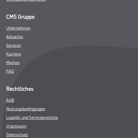
CMS Gruppe
Unternehmen
Aktuelles
Services
Karriere
Marken
FAQ
Rechtliches
AGB
Nutzungsbedingungen
Logistik- und Servicepreisliste
Impressum
Datenschutz