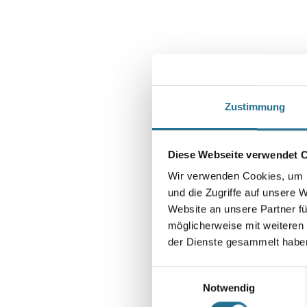
Zustimmung
Diese Webseite verwendet 
Wir verwenden Cookies, um I
und die Zugriffe auf unsere 
Website an unsere Partner fü
möglicherweise mit weiteren
der Dienste gesammelt habe
Einwilligungsauswahl
Notwendig