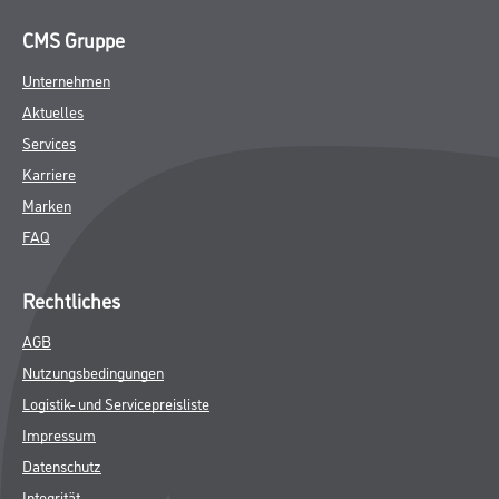
CMS Gruppe
Unternehmen
Aktuelles
Services
Karriere
Marken
FAQ
Rechtliches
AGB
Nutzungsbedingungen
Logistik- und Servicepreisliste
Impressum
Datenschutz
Integrität