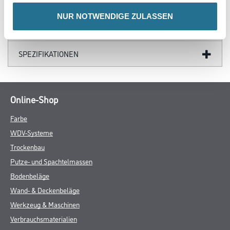
GEFAHRENHINWEISE
NUR NOTWENDIGE ZULASSEN
DATENBLÄTTER
SPEZIFIKATIONEN
Online-Shop
Farbe
WDV-Systeme
Trockenbau
Putze- und Spachtelmassen
Bodenbeläge
Wand- & Deckenbeläge
Werkzeug & Maschinen
Verbrauchsmaterialien