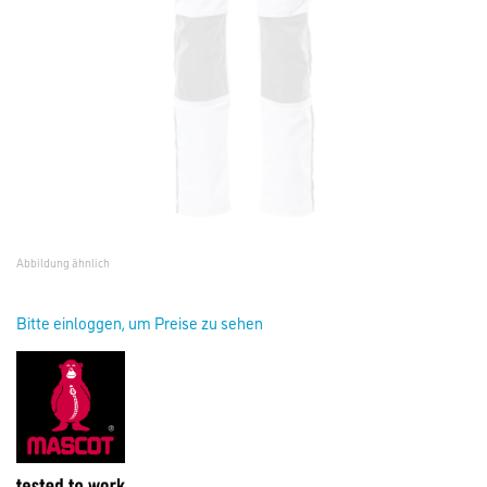
Abbildung ähnlich
Bitte einloggen, um Preise zu sehen