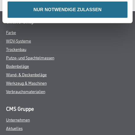
NUR NOTWENDIGE ZULASSEN
Online-Shop
Farbe
WDV-Systeme
Trockenbau
Putze- und Spachtelmassen
Bodenbeläge
Wand- & Deckenbeläge
Werkzeug & Maschinen
Verbrauchsmaterialien
CMS Gruppe
Unternehmen
Aktuelles