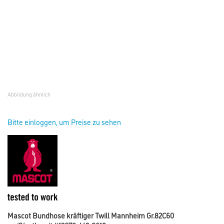
Abbildung ähnlich
Bitte einloggen, um Preise zu sehen
Mascot Bundhose kräftiger Twill Mannheim Gr.82C60