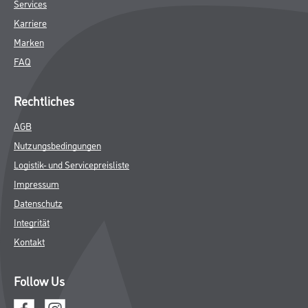
Services
Karriere
Marken
FAQ
Rechtliches
AGB
Nutzungsbedingungen
Logistik- und Servicepreisliste
Impressum
Datenschutz
Integrität
Kontakt
Follow Us