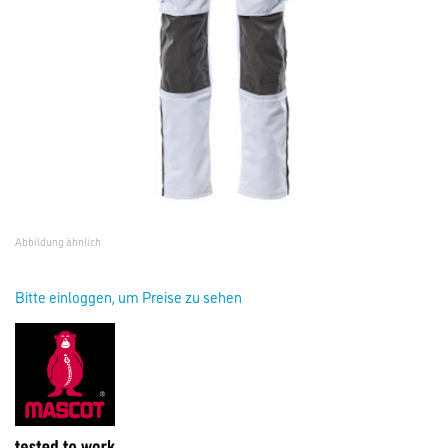
Abbildung ähnlich
Bitte einloggen, um Preise zu sehen