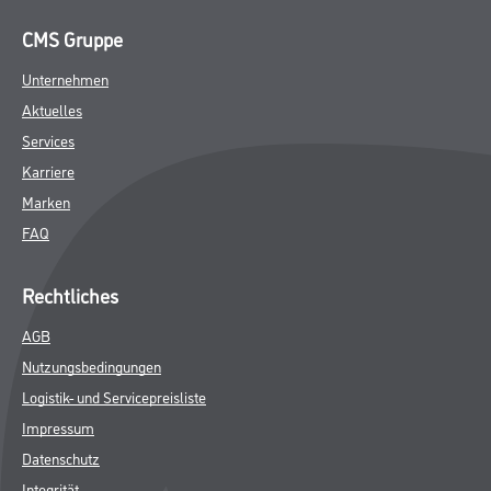
CMS Gruppe
Unternehmen
Aktuelles
Services
Karriere
Marken
FAQ
Rechtliches
AGB
Nutzungsbedingungen
Logistik- und Servicepreisliste
Impressum
Datenschutz
Integrität