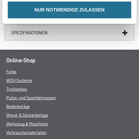
GEFAHRENHINWEISE
NUR NOTWENDIGE ZULASSEN
DATENBLÄTTER
SPEZIFIKATIONEN
Online-Shop
Farbe
WDV-Systeme
Trockenbau
Putze- und Spachtelmassen
Bodenbeläge
Wand- & Deckenbeläge
Werkzeug & Maschinen
Verbrauchsmaterialien