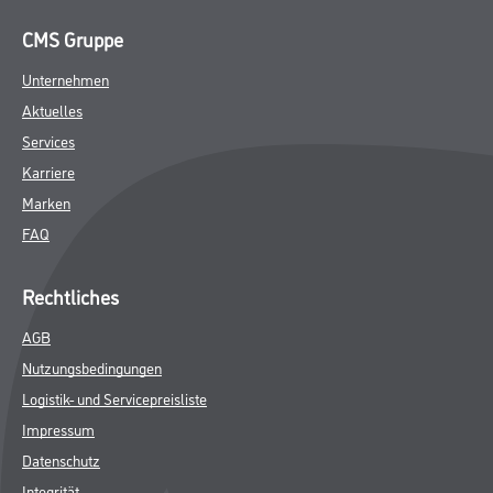
CMS Gruppe
Unternehmen
Aktuelles
Services
Karriere
Marken
FAQ
Rechtliches
AGB
Nutzungsbedingungen
Logistik- und Servicepreisliste
Impressum
Datenschutz
Integrität