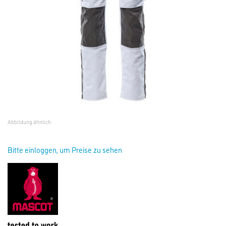
Abbildung ähnlich
Bitte einloggen, um Preise zu sehen