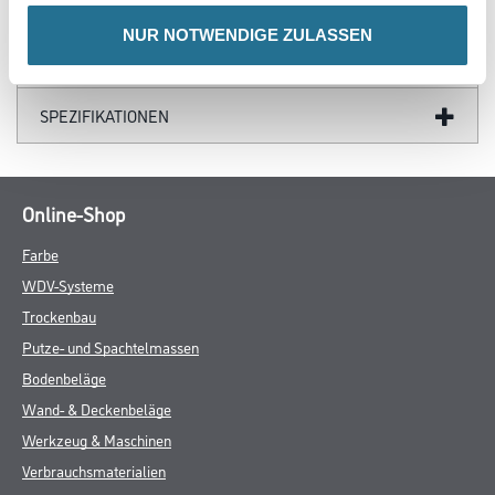
GEFAHRENHINWEISE
NUR NOTWENDIGE ZULASSEN
DATENBLÄTTER
SPEZIFIKATIONEN
Online-Shop
Farbe
WDV-Systeme
Trockenbau
Putze- und Spachtelmassen
Bodenbeläge
Wand- & Deckenbeläge
Werkzeug & Maschinen
Verbrauchsmaterialien