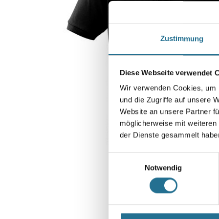
Zustimmung
Diese Webseite verwendet 
Wir verwenden Cookies, um I
und die Zugriffe auf unsere 
Website an unsere Partner fü
möglicherweise mit weiteren
der Dienste gesammelt habe
Einwilligungsauswahl
Notwendig