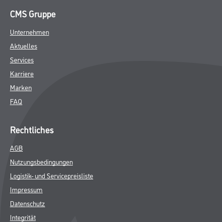
CMS Gruppe
Unternehmen
Aktuelles
Services
Karriere
Marken
FAQ
Rechtliches
AGB
Nutzungsbedingungen
Logistik- und Servicepreisliste
Impressum
Datenschutz
Integrität