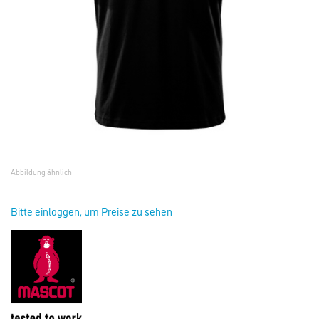
Abbildung ähnlich
Bitte einloggen, um Preise zu sehen