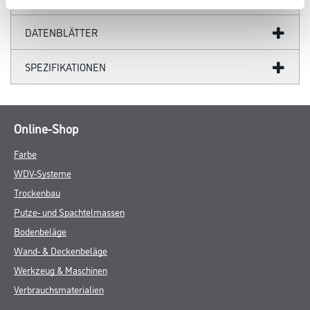
DATENBLÄTTER
SPEZIFIKATIONEN
Online-Shop
Farbe
WDV-Systeme
Trockenbau
Putze- und Spachtelmassen
Bodenbeläge
Wand- & Deckenbeläge
Werkzeug & Maschinen
Verbrauchsmaterialien