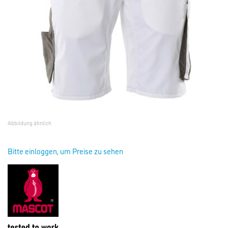
Abbildung ähnlich
Bitte einloggen, um Preise zu sehen