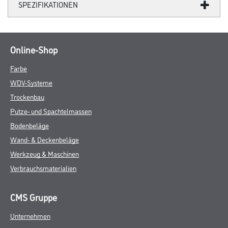
SPEZIFIKATIONEN
Online-Shop
Farbe
WDV-Systeme
Trockenbau
Putze- und Spachtelmassen
Bodenbeläge
Wand- & Deckenbeläge
Werkzeug & Maschinen
Verbrauchsmaterialien
CMS Gruppe
Unternehmen