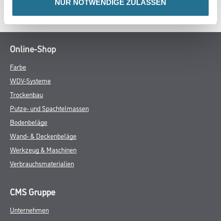
NUR NOTWENDIGE ZULASSEN
SPEZIFIKATIONEN
Online-Shop
Farbe
WDV-Systeme
Trockenbau
Putze- und Spachtelmassen
Bodenbeläge
Wand- & Deckenbeläge
Werkzeug & Maschinen
Verbrauchsmaterialien
CMS Gruppe
Unternehmen