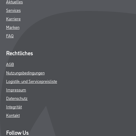
Aktuelles
Services
Karriere
Marken
FAQ
Rechtliches
AGB
Nutzungsbedingungen
Logistik- und Servicepreisliste
Impressum
Datenschutz
Integrität
Kontakt
Follow Us