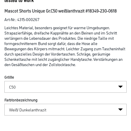
Mascot Shorts Unique Gr.C50 weiß/anthrazit #18349-230-0618
Art-Nr.:
4315-000267
Leichtes Material, besonders geeignet für warme Umgebungen.
Strapazierfähige, dreifache Kappnähte an den Beinen und im Schritt
verlängern die Lebensdauer des Produktes. Die niedrige Taille mit
formgeschnittenem Bund sorgt dafür, dass die Hose alle
Bewegungen des Körpers mitmacht. Leichter Zugang zum Tascheninhalt
durch spezielles Design der Vordertaschen. Schräge, geräumige
Schenkeltasche mit leicht zugänglicher Handytasche. Verstärkungen an
den Gesäßtaschen und der Zollstocktasche.
Größe
Farbtonbezeichnung