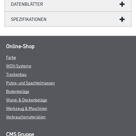
DATENBLÄTTER
SPEZIFIKATIONEN
Online-Shop
Farbe
WDV-Systeme
Trockenbau
Putze- und Spachtelmassen
Bodenbeläge
Wand- & Deckenbeläge
Werkzeug & Maschinen
Verbrauchsmaterialien
CMS Gruppe