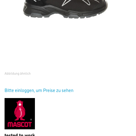
Abbildung ähnlich
Bitte einloggen, um Preise zu sehen