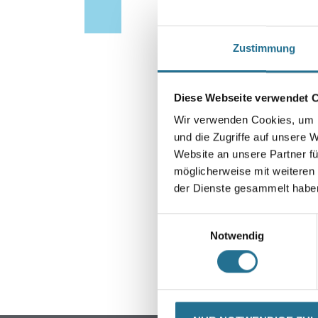
Zustimmung
Diese Webseite verwendet 
Wir verwenden Cookies, um I
und die Zugriffe auf unsere 
Website an unsere Partner fü
möglicherweise mit weiteren
der Dienste gesammelt habe
Einwilligungsauswahl
Notwendig