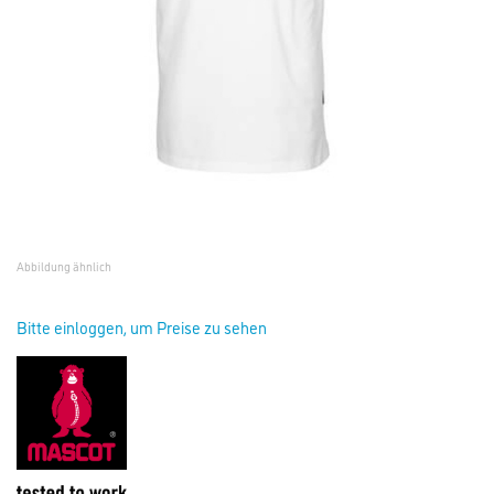
Abbildung ähnlich
Bitte einloggen, um Preise zu sehen