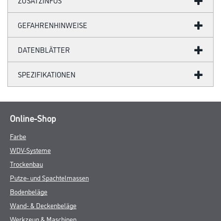
ZUSATZINFOS
GEFAHRENHINWEISE
DATENBLÄTTER
SPEZIFIKATIONEN
Online-Shop
Farbe
WDV-Systeme
Trockenbau
Putze- und Spachtelmassen
Bodenbeläge
Wand- & Deckenbeläge
Werkzeug & Maschinen