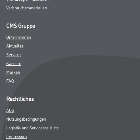
Verbrauchsmaterialien
CMS Gruppe
Unternehmen
Aktuelles
Services
Karriere
Marken
FAQ
Rechtliches
AGB
Nutzungsbedingungen
Logistik- und Servicepreisliste
Impressum