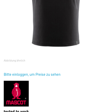
Abbildung ähnlich
Bitte einloggen, um Preise zu sehen