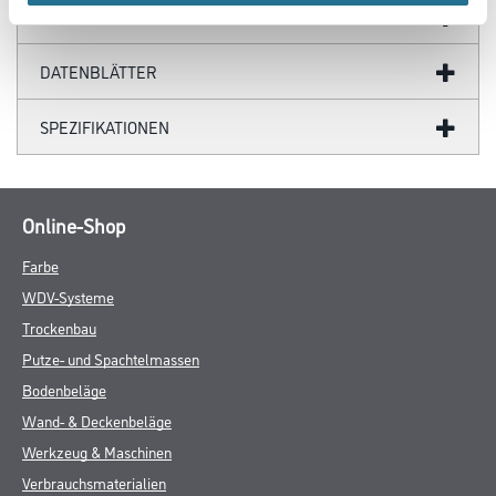
GEFAHRENHINWEISE
DATENBLÄTTER
SPEZIFIKATIONEN
Online-Shop
Farbe
WDV-Systeme
Trockenbau
Putze- und Spachtelmassen
Bodenbeläge
Wand- & Deckenbeläge
Werkzeug & Maschinen
Verbrauchsmaterialien