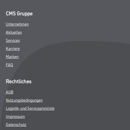
CMS Gruppe
Unternehmen
Aktuelles
Services
Karriere
Marken
FAQ
Rechtliches
AGB
Nutzungsbedingungen
Logistik- und Servicepreisliste
Impressum
Datenschutz