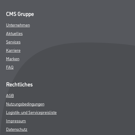
CMS Gruppe
Unternehmen
Aktuelles
Services
Karriere
Marken
FAQ
Rechtliches
AGB
Nutzungsbedingungen
Logistik- und Servicepreisliste
Impressum
Datenschutz