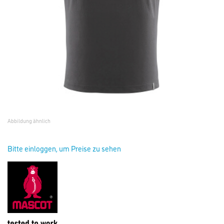
Abbildung ähnlich
Bitte einloggen, um Preise zu sehen