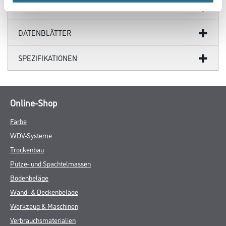
GEFAHRENHINWEISE
DATENBLÄTTER
SPEZIFIKATIONEN
Online-Shop
Farbe
WDV-Systeme
Trockenbau
Putze- und Spachtelmassen
Bodenbeläge
Wand- & Deckenbeläge
Werkzeug & Maschinen
Verbrauchsmaterialien