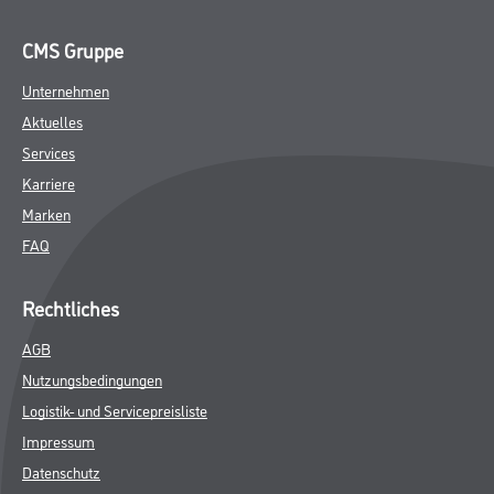
CMS Gruppe
Unternehmen
Aktuelles
Services
Karriere
Marken
FAQ
Rechtliches
AGB
Nutzungsbedingungen
Logistik- und Servicepreisliste
Impressum
Datenschutz