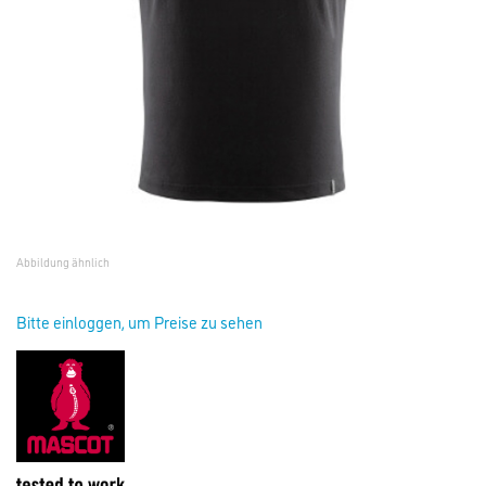
Abbildung ähnlich
Bitte einloggen, um Preise zu sehen