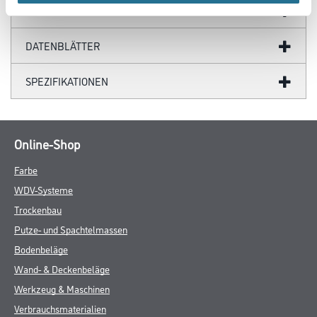
GEFAHRENHINWEISE
DATENBLÄTTER
SPEZIFIKATIONEN
Online-Shop
Farbe
WDV-Systeme
Trockenbau
Putze- und Spachtelmassen
Bodenbeläge
Wand- & Deckenbeläge
Werkzeug & Maschinen
Verbrauchsmaterialien