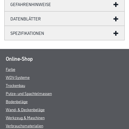
GEFAHRENHINWEISE
DATENBLÄTTER
SPEZIFIKATIONEN
Online-Shop
Farbe
WDV-Systeme
Trockenbau
Putze- und Spachtelmassen
Bodenbeläge
Wand- & Deckenbeläge
Werkzeug & Maschinen
Verbrauchsmaterialien