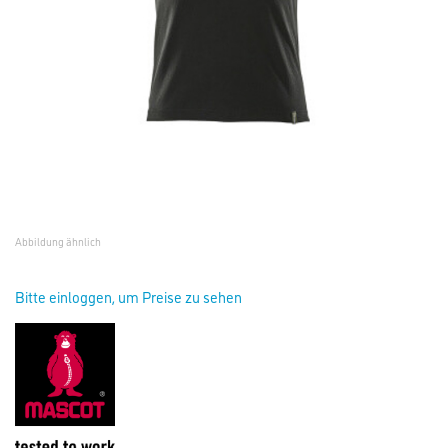
Abbildung ähnlich
Bitte einloggen, um Preise zu sehen