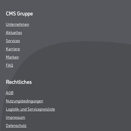
CMS Gruppe
Unternehmen
Aktuelles
Services
Karriere
Marken
FAQ
Rechtliches
AGB
Nutzungsbedingungen
Logistik- und Servicepreisliste
Impressum
Datenschutz