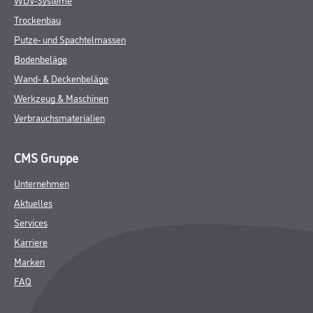
Trockenbau
Putze- und Spachtelmassen
Bodenbeläge
Wand- & Deckenbeläge
Werkzeug & Maschinen
Verbrauchsmaterialien
CMS Gruppe
Unternehmen
Aktuelles
Services
Karriere
Marken
FAQ