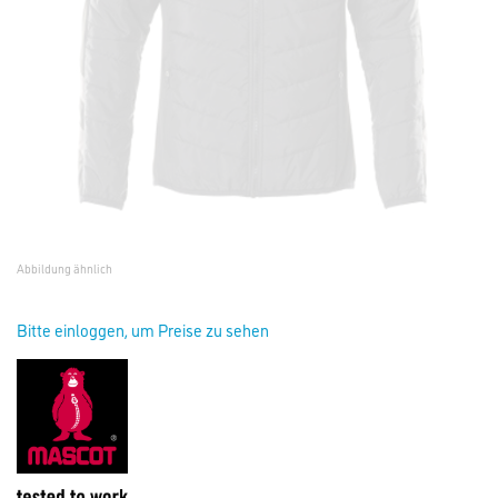
Abbildung ähnlich
Bitte einloggen, um Preise zu sehen