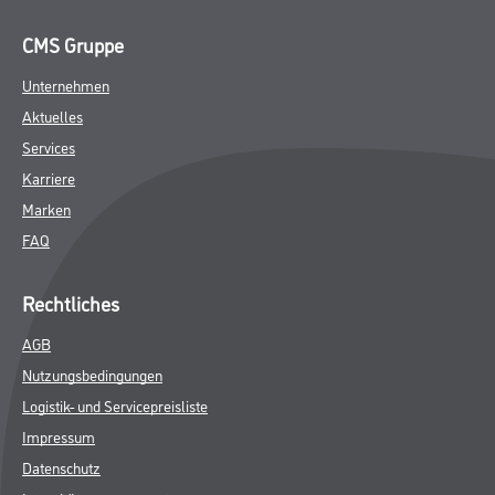
CMS Gruppe
Unternehmen
Aktuelles
Services
Karriere
Marken
FAQ
Rechtliches
AGB
Nutzungsbedingungen
Logistik- und Servicepreisliste
Impressum
Datenschutz