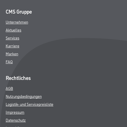
CMS Gruppe
Unternehmen
Aktuelles
Services
Karriere
Marken
FAQ
Rechtliches
AGB
Nutzungsbedingungen
Logistik- und Servicepreisliste
Impressum
Datenschutz