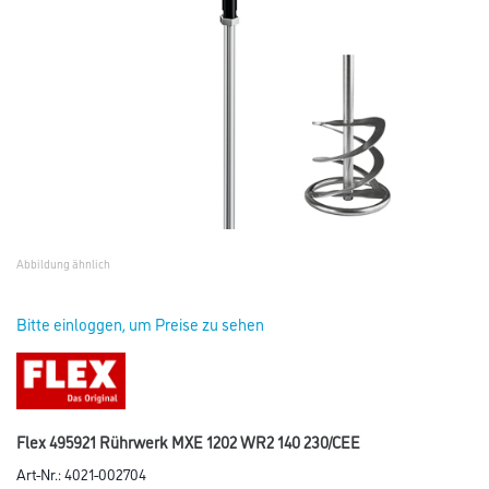
Abbildung ähnlich
Bitte einloggen, um Preise zu sehen
Flex 495921 Rührwerk MXE 1202 WR2 140 230/CEE
Art-Nr.:
4021-002704