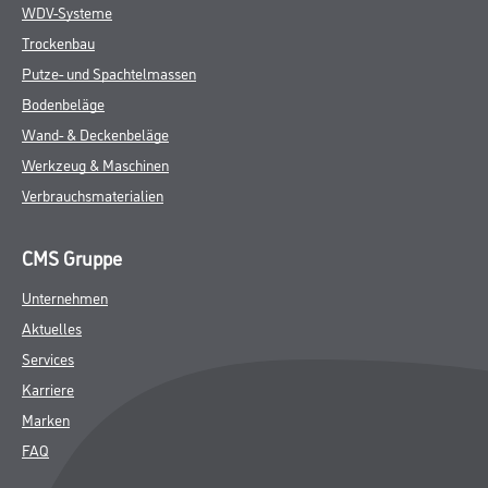
WDV-Systeme
Trockenbau
Putze- und Spachtelmassen
Bodenbeläge
Wand- & Deckenbeläge
Werkzeug & Maschinen
Verbrauchsmaterialien
CMS Gruppe
Unternehmen
Aktuelles
Services
Karriere
Marken
FAQ