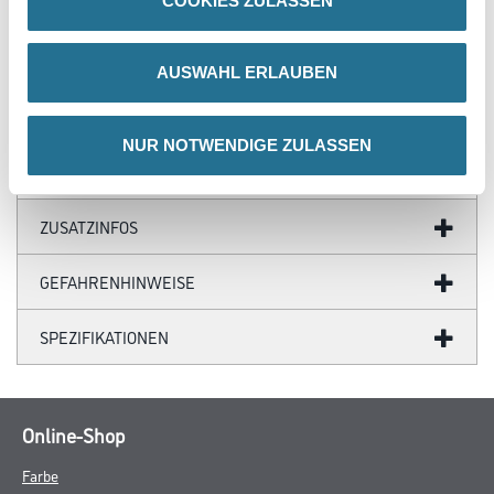
COOKIES ZULASSEN
AUSWAHL ERLAUBEN
PRODUKTEIGENSCHAFTEN
NUR NOTWENDIGE ZULASSEN
ZUSATZINFOS
GEFAHRENHINWEISE
SPEZIFIKATIONEN
Online-Shop
Farbe