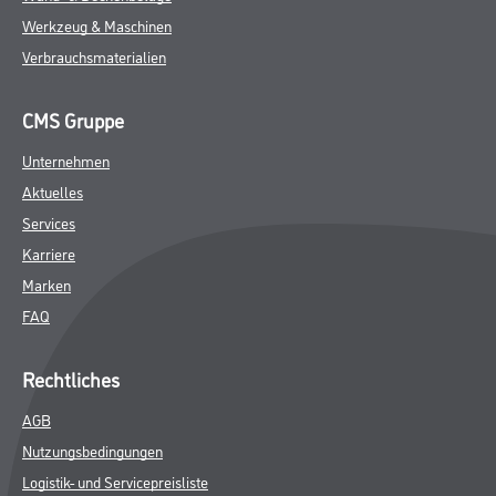
Werkzeug & Maschinen
Verbrauchsmaterialien
CMS Gruppe
Unternehmen
Aktuelles
Services
Karriere
Marken
FAQ
Rechtliches
AGB
Nutzungsbedingungen
Logistik- und Servicepreisliste