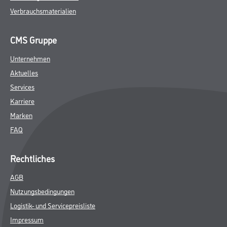
Verbrauchsmaterialien
CMS Gruppe
Unternehmen
Aktuelles
Services
Karriere
Marken
FAQ
Rechtliches
AGB
Nutzungsbedingungen
Logistik- und Servicepreisliste
Impressum