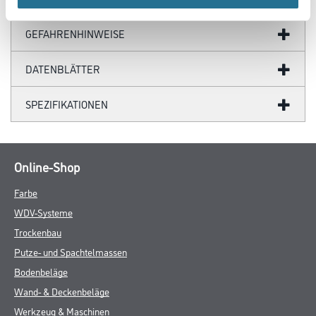
GEFAHRENHINWEISE
DATENBLÄTTER
SPEZIFIKATIONEN
Online-Shop
Farbe
WDV-Systeme
Trockenbau
Putze- und Spachtelmassen
Bodenbeläge
Wand- & Deckenbeläge
Werkzeug & Maschinen