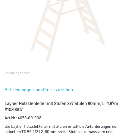
Abbildung ähnlich
Bitte einloggen, um Preise zu sehen
Layher Holzstehleiter mit Stufen 2x7 Stufen 80mm, L=1,87m
#1020007
Art-Nr.:
4056-001908
Die Layher Holzstehleiter mit Stufen erfüllt die Anforderungen der
aktuellen TRBS 2121-2. 80mm breite Stufen aus massivem und