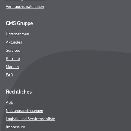
Verbrauchsmaterialien
CMS Gruppe
Unternehmen
Aktuelles
Services
Karriere
Marken
FAQ
Rechtliches
AGB
Nutzungsbedingungen
Logistik- und Servicepreisliste
Impressum