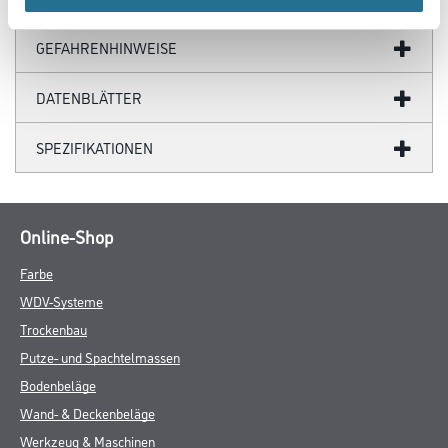
GEFAHRENHINWEISE
DATENBLÄTTER
SPEZIFIKATIONEN
Online-Shop
Farbe
WDV-Systeme
Trockenbau
Putze- und Spachtelmassen
Bodenbeläge
Wand- & Deckenbeläge
Werkzeug & Maschinen