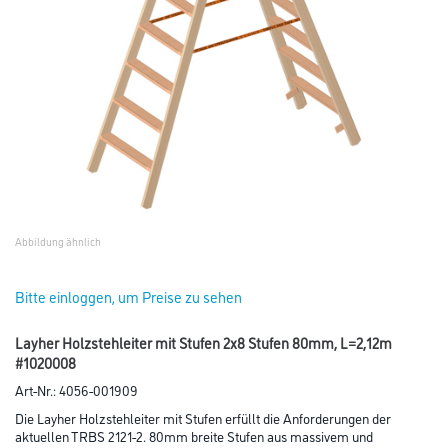
Abbildung ähnlich
Bitte einloggen, um Preise zu sehen
Layher Holzstehleiter mit Stufen 2x8 Stufen 80mm, L=2,12m
#1020008
Art-Nr.:
4056-001909
Die Layher Holzstehleiter mit Stufen erfüllt die Anforderungen der
aktuellen TRBS 2121-2. 80mm breite Stufen aus massivem und