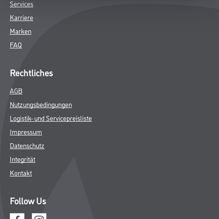
Services
Karriere
Marken
FAQ
Rechtliches
AGB
Nutzungsbedingungen
Logistik- und Servicepreisliste
Impressum
Datenschutz
Integrität
Kontakt
Follow Us