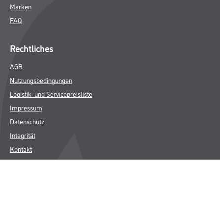
Marken
FAQ
Rechtliches
AGB
Nutzungsbedingungen
Logistik- und Servicepreisliste
Impressum
Datenschutz
Integrität
Kontakt
Follow Us