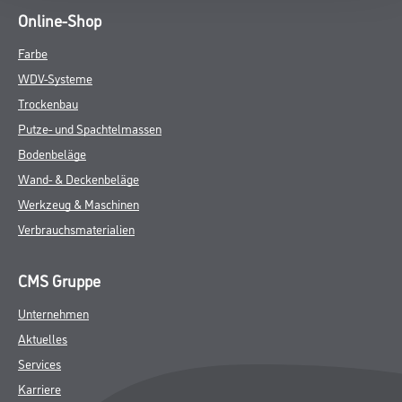
Online-Shop
Farbe
WDV-Systeme
Trockenbau
Putze- und Spachtelmassen
Bodenbeläge
Wand- & Deckenbeläge
Werkzeug & Maschinen
Verbrauchsmaterialien
CMS Gruppe
Unternehmen
Aktuelles
Services
Karriere