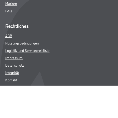
Marken
FAQ
Rechtliches
AGB
Nutzungsbedingungen
Logistik- und Servicepreisliste
Impressum
Datenschutz
Integrität
Kontakt
Follow Us