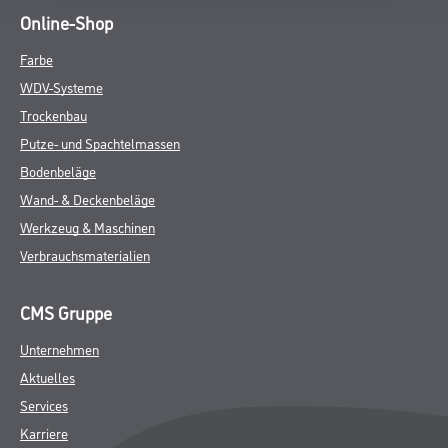
Online-Shop
Farbe
WDV-Systeme
Trockenbau
Putze- und Spachtelmassen
Bodenbeläge
Wand- & Deckenbeläge
Werkzeug & Maschinen
Verbrauchsmaterialien
CMS Gruppe
Unternehmen
Aktuelles
Services
Karriere