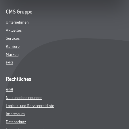
CMS Gruppe
Unternehmen
Aktuelles
Services
Karriere
Marken
FAQ
Rechtliches
AGB
Nutzungsbedingungen
Logistik- und Servicepreisliste
Impressum
Datenschutz