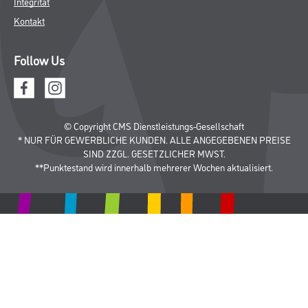
Integrität
Kontakt
Follow Us
© Copyright CMS Dienstleistungs-Gesellschaft
* NUR FÜR GEWERBLICHE KUNDEN. ALLE ANGEGEBENEN PREISE
SIND ZZGL. GESETZLICHER MWST.
**Punktestand wird innerhalb mehrerer Wochen aktualisiert.