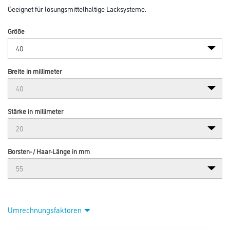
Geeignet für lösungsmittelhaltige Lacksysteme.
Größe
Breite in millimeter
Stärke in millimeter
Borsten- / Haar-Länge in mm
Umrechnungsfaktoren