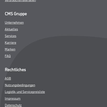
CMS Gruppe
Unternehmen
Aktuelles
Services
Karriere
Marken
FAQ
Rechtliches
AGB
Nutzungsbedingungen
Logistik- und Servicepreisliste
Impressum
Datenschutz