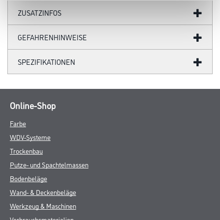
ZUSATZINFOS
GEFAHRENHINWEISE
SPEZIFIKATIONEN
Online-Shop
Farbe
WDV-Systeme
Trockenbau
Putze- und Spachtelmassen
Bodenbeläge
Wand- & Deckenbeläge
Werkzeug & Maschinen
Verbrauchsmaterialien