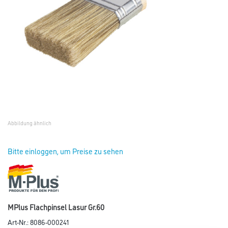
Abbildung ähnlich
Bitte einloggen, um Preise zu sehen
MPlus Flachpinsel Lasur Gr.60
Art-Nr.:
8086-000241