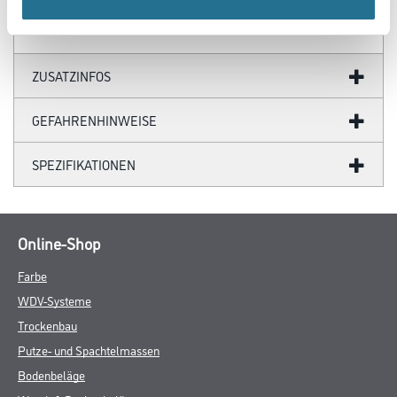
ZUSATZINFOS
GEFAHRENHINWEISE
SPEZIFIKATIONEN
Online-Shop
Farbe
WDV-Systeme
Trockenbau
Putze- und Spachtelmassen
Bodenbeläge