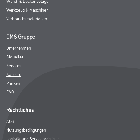
Wand- & Deckenbeläge
Werkzeug & Maschinen
Verbrauchsmaterialien
CMS Gruppe
Unternehmen
Aktuelles
Services
Karriere
Marken
FAQ
Rechtliches
AGB
Nutzungsbedingungen
Logistik- und Servicepreisliste