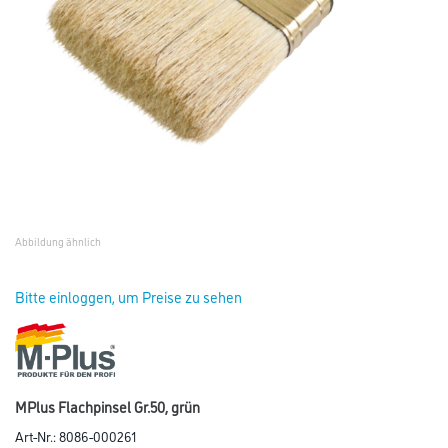
Abbildung ähnlich
Bitte einloggen, um Preise zu sehen
MPlus Flachpinsel Gr.50, grün
Art-Nr.:
8086-000261