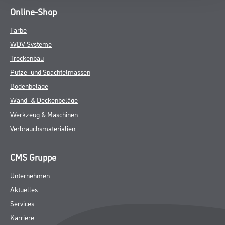
Online-Shop
Farbe
WDV-Systeme
Trockenbau
Putze- und Spachtelmassen
Bodenbeläge
Wand- & Deckenbeläge
Werkzeug & Maschinen
Verbrauchsmaterialien
CMS Gruppe
Unternehmen
Aktuelles
Services
Karriere