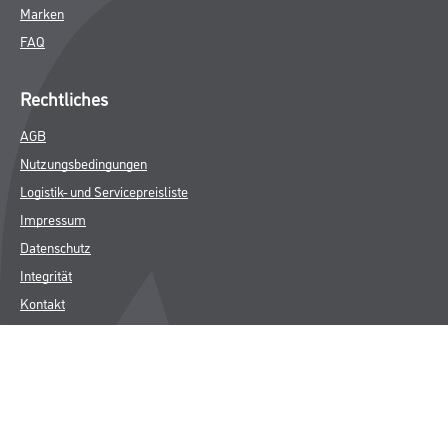
Marken
FAQ
Rechtliches
AGB
Nutzungsbedingungen
Logistik- und Servicepreisliste
Impressum
Datenschutz
Integrität
Kontakt
Follow Us