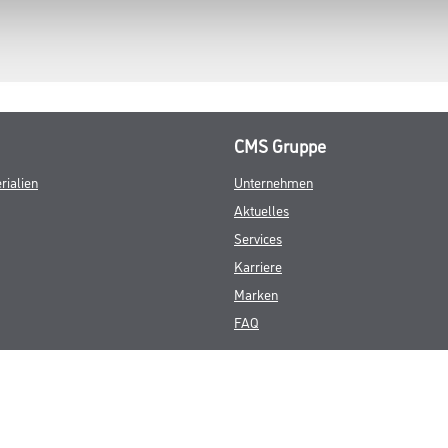
CMS Gruppe
rialien
Unternehmen
Aktuelles
Services
Karriere
Marken
FAQ