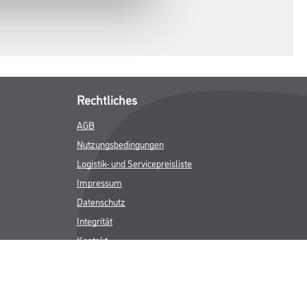
Rechtliches
AGB
Nutzungsbedingungen
Logistik- und Servicepreisliste
Impressum
Datenschutz
Integrität
Kontakt
Follow Us