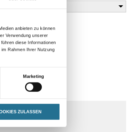
 Medien anbieten zu können
hrer Verwendung unserer
 führen diese Informationen
ie im Rahmen Ihrer Nutzung
Marketing
SPEZIFIKATIONEN
OOKIES ZULASSEN