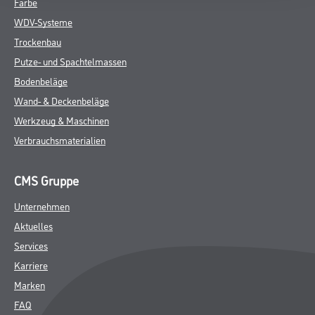
Farbe
WDV-Systeme
Trockenbau
Putze- und Spachtelmassen
Bodenbeläge
Wand- & Deckenbeläge
Werkzeug & Maschinen
Verbrauchsmaterialien
CMS Gruppe
Unternehmen
Aktuelles
Services
Karriere
Marken
FAQ