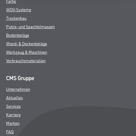
Farbe
WDV-Systeme
Trockenbau
Putze- und Spachtelmassen
Bodenbeläge
Wand- & Deckenbeläge
Werkzeug & Maschinen
Verbrauchsmaterialien
CMS Gruppe
Unternehmen
Aktuelles
Services
Karriere
Marken
FAQ