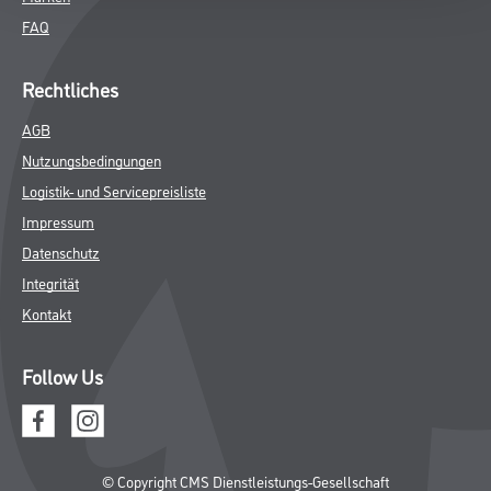
FAQ
Rechtliches
AGB
Nutzungsbedingungen
Logistik- und Servicepreisliste
Impressum
Datenschutz
Integrität
Kontakt
Follow Us
© Copyright CMS Dienstleistungs-Gesellschaft