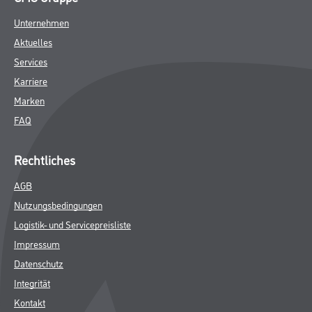
Unternehmen
Aktuelles
Services
Karriere
Marken
FAQ
Rechtliches
AGB
Nutzungsbedingungen
Logistik- und Servicepreisliste
Impressum
Datenschutz
Integrität
Kontakt