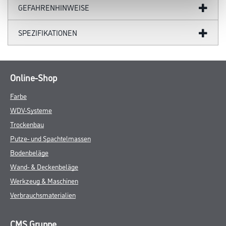
GEFAHRENHINWEISE
SPEZIFIKATIONEN
Online-Shop
Farbe
WDV-Systeme
Trockenbau
Putze- und Spachtelmassen
Bodenbeläge
Wand- & Deckenbeläge
Werkzeug & Maschinen
Verbrauchsmaterialien
CMS Gruppe