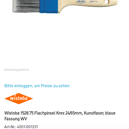
Abbildung ähnlich
Bitte einloggen, um Preise zu sehen
Wistoba 1528.75 Flachpinsel Krex 24/65mm, Kunstfaser, blaue
Fassung WV
Art-Nr.:
4001-001331