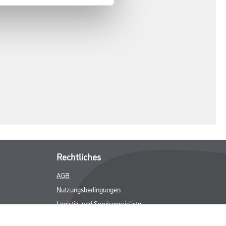
Rechtliches
AGB
Nutzungsbedingungen
Logistik- und Servicepreisliste
Impressum