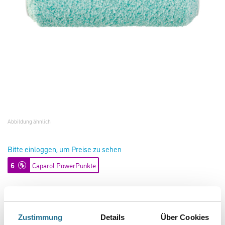
Abbildung ähnlich
Bitte einloggen, um Preise zu sehen
6
Caparol PowerPunkte
Zustimmung
Details
Über Cookies