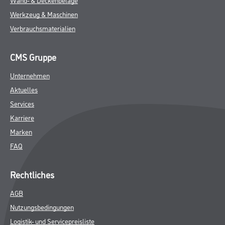
Werkzeug & Maschinen
Verbrauchsmaterialien
CMS Gruppe
Unternehmen
Aktuelles
Services
Karriere
Marken
FAQ
Rechtliches
AGB
Nutzungsbedingungen
Logistik- und Servicepreisliste