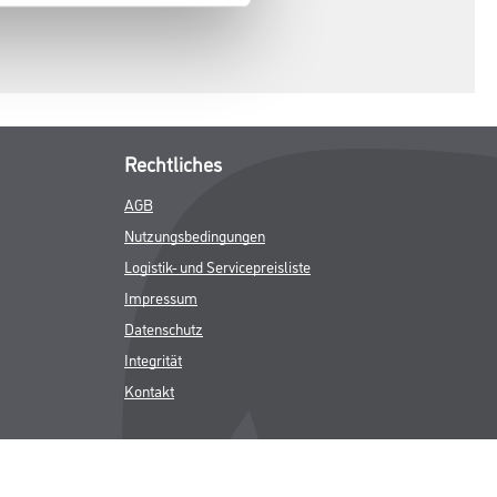
Rechtliches
AGB
Nutzungsbedingungen
Logistik- und Servicepreisliste
Impressum
Datenschutz
Integrität
Kontakt
Follow Us