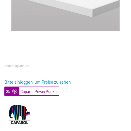
Abbildung ähnlich
Bitte einloggen, um Preise zu sehen
25
Caparol PowerPunkte