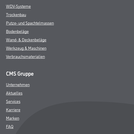
WDV-Systeme
Trockenbau
Putze- und Spachtelmassen
Bodenbeläge
Wand- & Deckenbeläge
Werkzeug & Maschinen
Verbrauchsmaterialien
CMS Gruppe
Unternehmen
Aktuelles
Services
Karriere
Marken
FAQ