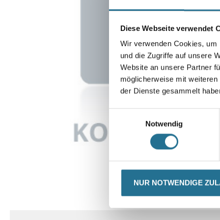
Diese Webseite verwendet 
Wir verwenden Cookies, um I
und die Zugriffe auf unsere 
Website an unsere Partner fü
möglicherweise mit weiteren
der Dienste gesammelt habe
Einwilligungsauswahl
Notwendig
NUR NOTWENDIGE ZU