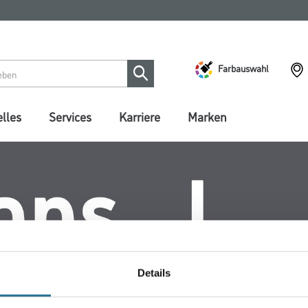
Farbauswahl
lles
Services
Karriere
Marken
Details