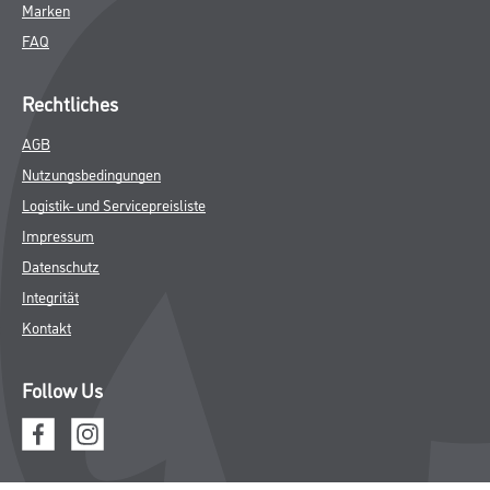
Marken
FAQ
Rechtliches
AGB
Nutzungsbedingungen
Logistik- und Servicepreisliste
Impressum
Datenschutz
Integrität
Kontakt
Follow Us