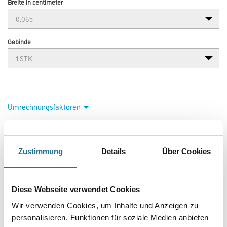
Breite in centimeter
Gebinde
Umrechnungsfaktoren
Zustimmung
Details
Über Cookies
Diese Webseite verwendet Cookies
Wir verwenden Cookies, um Inhalte und Anzeigen zu
personalisieren, Funktionen für soziale Medien anbieten
VIELLEICHT GEFÄLLT IHNEN AUCH...