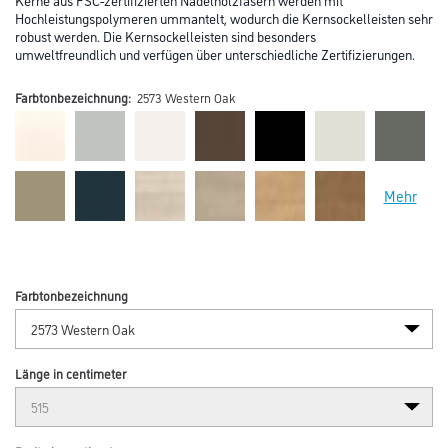
Hochleistungspolymeren ummantelt, wodurch die Kernsockelleisten sehr
robust werden. Die Kernsockelleisten sind besonders
umweltfreundlich und verfügen über unterschiedliche Zertifizierungen.
Farbtonbezeichnung:
2573 Western Oak
Mehr
Farbtonbezeichnung
Länge in centimeter