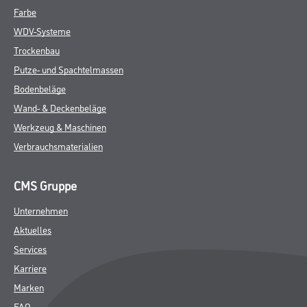
Farbe
WDV-Systeme
Trockenbau
Putze- und Spachtelmassen
Bodenbeläge
Wand- & Deckenbeläge
Werkzeug & Maschinen
Verbrauchsmaterialien
CMS Gruppe
Unternehmen
Aktuelles
Services
Karriere
Marken
FAQ