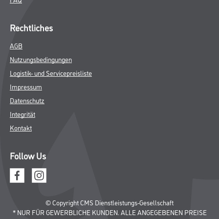
Rechtliches
AGB
Nutzungsbedingungen
Logistik- und Servicepreisliste
Impressum
Datenschutz
Integrität
Kontakt
Follow Us
© Copyright CMS Dienstleistungs-Gesellschaft
* NUR FÜR GEWERBLICHE KUNDEN. ALLE ANGEGEBENEN PREISE