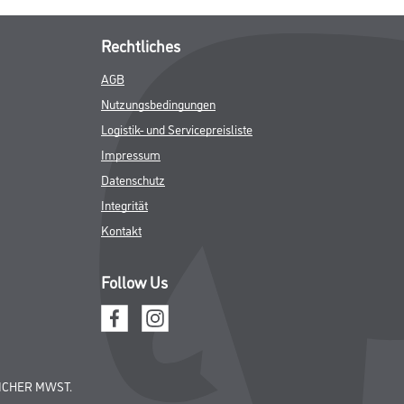
Rechtliches
AGB
Nutzungsbedingungen
Logistik- und Servicepreisliste
Impressum
Datenschutz
Integrität
Kontakt
Follow Us
ICHER MWST.