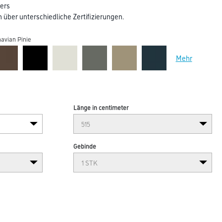
ers
über unterschiedliche Zertifizierungen.
avian Pinie
Mehr
Länge in centimeter
Gebinde