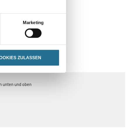
Marketing
OOKIES ZULASSEN
SPEZIFIKATIONEN
en unten und oben