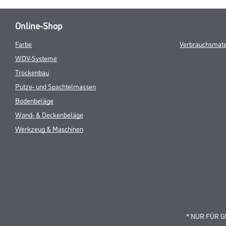
Online-Shop
Farbe
Verbrauchsmate
WDV-Systeme
Trockenbau
Putze- und Spachtelmassen
Bodenbeläge
Wand- & Deckenbeläge
Werkzeug & Maschinen
* NUR FÜR 