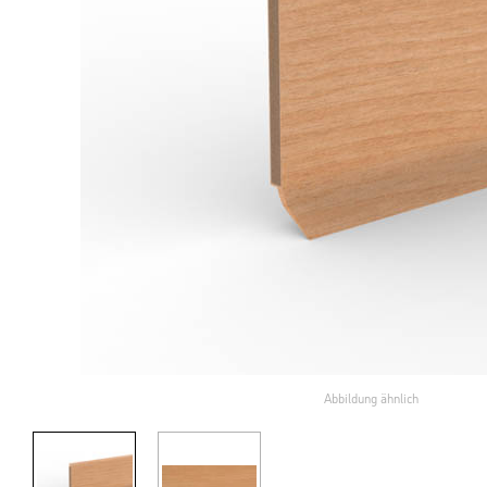
Abbildung ähnlich