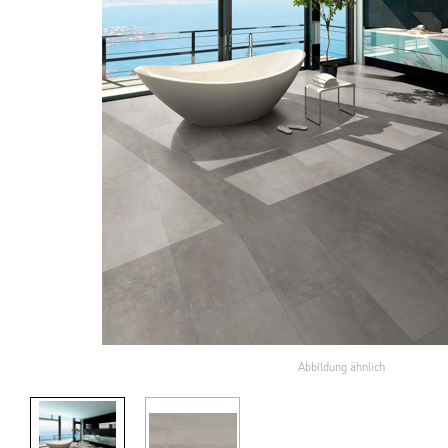
Abbildung ähnlich