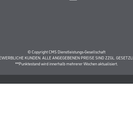
© Copyright CMS Dienstleistungs-Gesellschaft
GEWERBLICHE KUNDEN. ALLE ANGEGEBENEN PREISE SIND ZZGL. GESETZL
**Punktestand wird innerhalb mehrerer Wochen aktualisiert.