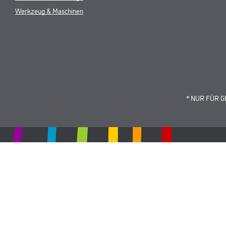
Werkzeug & Maschinen
* NUR FÜR 