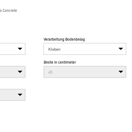
o Concrete
Verarbeitung Bodenbelag
Breite in centimeter