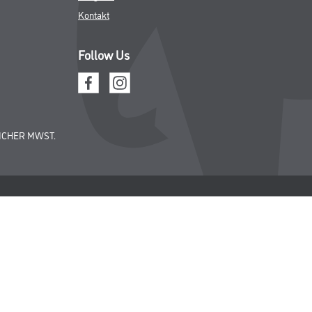
Kontakt
Follow Us
ICHER MWST.