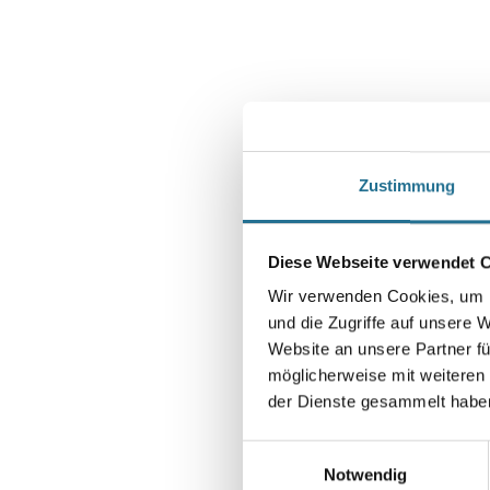
Zustimmung
Diese Webseite verwendet 
Wir verwenden Cookies, um I
und die Zugriffe auf unsere 
Website an unsere Partner fü
möglicherweise mit weiteren
der Dienste gesammelt habe
Einwilligungsauswahl
Notwendig