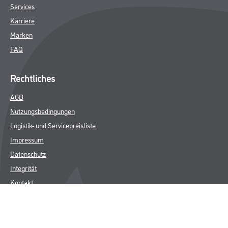
Services
Karriere
Marken
FAQ
Rechtliches
AGB
Nutzungsbedingungen
Logistik- und Servicepreisliste
Impressum
Datenschutz
Integrität
Kontakt
Follow Us