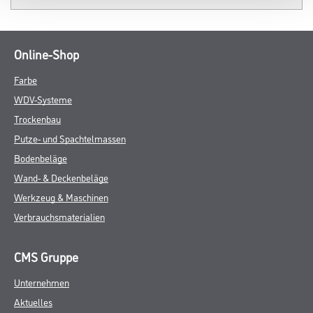
Online-Shop
Farbe
WDV-Systeme
Trockenbau
Putze- und Spachtelmassen
Bodenbeläge
Wand- & Deckenbeläge
Werkzeug & Maschinen
Verbrauchsmaterialien
CMS Gruppe
Unternehmen
Aktuelles